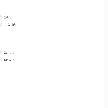
3分以内
10分以内
2台以上
5台以上