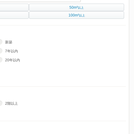
50m²
以上
100m²
以上
新築
7年以内
20年以内
2階以上