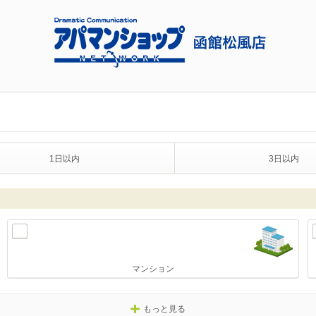
1日以内
3日以内
マンション
もっと見る