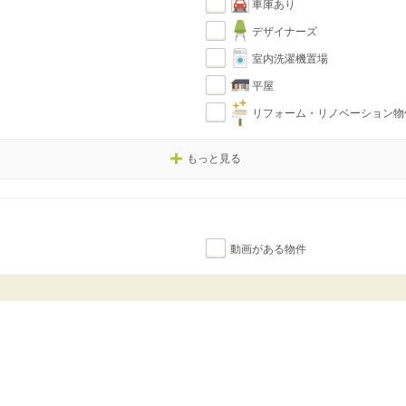
車庫あり
デザイナーズ
室内洗濯機置場
平屋
リフォーム・リノベーション物
もっと見る
動画がある物件