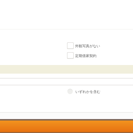
外観写真がない
定期借家契約
いずれかを含む