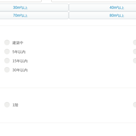
30m²
40m²
以上
以上
70m²
80m²
以上
以上
建築中
5年以内
15年以内
30年以内
1階